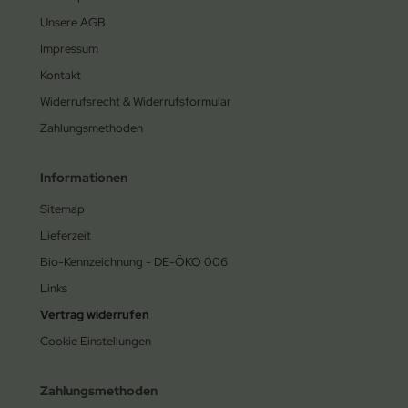
Unsere AGB
Impressum
Kontakt
Widerrufsrecht & Widerrufsformular
Zahlungsmethoden
Informationen
Sitemap
Lieferzeit
Bio-Kennzeichnung - DE-ÖKO 006
Links
Vertrag widerrufen
Cookie Einstellungen
Zahlungsmethoden