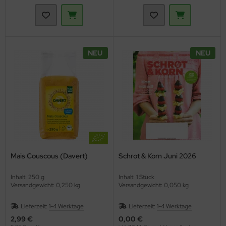
NEU
NEU
Mais Couscous (Davert)
Schrot & Korn Juni 2026
Inhalt: 250 g
Inhalt: 1 Stück
Versandgewicht: 0,250 kg
Versandgewicht: 0,050 kg
Lieferzeit:
1-4 Werktage
Lieferzeit:
1-4 Werktage
2,99 €
0,00 €