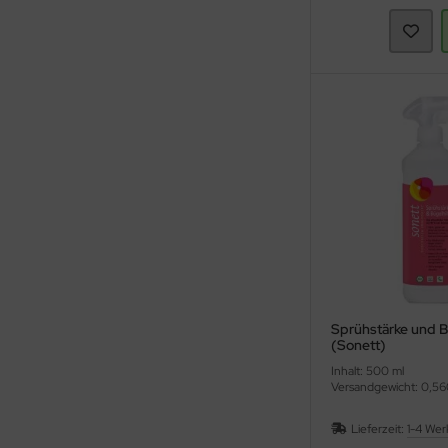
Sprühstärke und B
(Sonett)
Inhalt: 500 ml
Versandgewicht: 0,56
Lieferzeit:
1-4 Wer