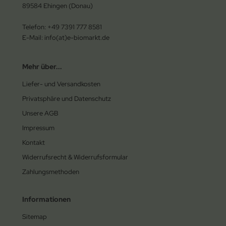
89584 Ehingen (Donau)
Telefon: +49 7391 777 8581
E-Mail: info(at)e-biomarkt.de
Mehr über...
Liefer- und Versandkosten
Privatsphäre und Datenschutz
Unsere AGB
Impressum
Kontakt
Widerrufsrecht & Widerrufsformular
Zahlungsmethoden
Informationen
Sitemap