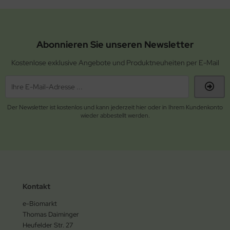
Abonnieren Sie unseren Newsletter
Kostenlose exklusive Angebote und Produktneuheiten per E-Mail
Der Newsletter ist kostenlos und kann jederzeit hier oder in Ihrem Kundenkonto
wieder abbestellt werden.
Kontakt
e-Biomarkt
Thomas Daiminger
Heufelder Str. 27