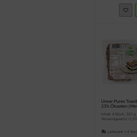
Unser Pures Toast
23% Ölsaaten (Me
Inhalt: 4 Stück, 350 g
Versandgewicht: 0,37
Lieferzeit:
1-4 Wer