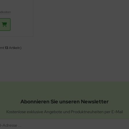
ndkosten
amt
13
Artikeln)
Abonnieren Sie unseren Newsletter
Kostenlose exklusive Angebote und Produktneuheiten per E-Mail