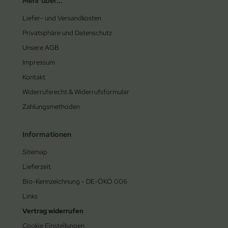
Mehr über...
Liefer- und Versandkosten
Privatsphäre und Datenschutz
Unsere AGB
Impressum
Kontakt
Widerrufsrecht & Widerrufsformular
Zahlungsmethoden
Informationen
Sitemap
Lieferzeit
Bio-Kennzeichnung - DE-ÖKO 006
Links
Vertrag widerrufen
Cookie Einstellungen