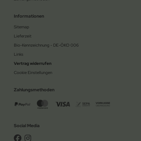
Informationen
Sitemap
Lieferzeit
Bio-Kennzeichnung - DE-ÖKO 006
Links
Vertrag widerrufen
Cookie Einstellungen
Zahlungsmethoden
Social Media