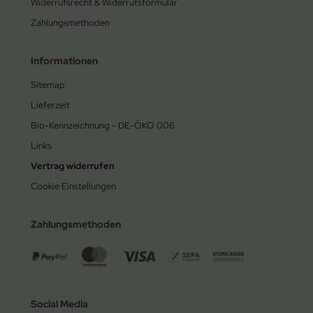
Widerrufsrecht & Widerrufsformular
Zahlungsmethoden
Informationen
Sitemap
Lieferzeit
Bio-Kennzeichnung - DE-ÖKO 006
Links
Vertrag widerrufen
Cookie Einstellungen
Zahlungsmethoden
Social Media