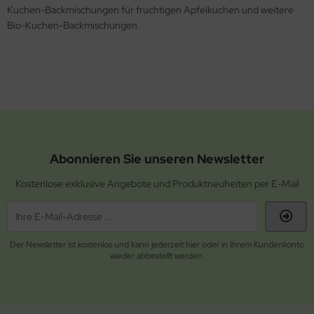
Kuchen-Backmischungen für fruchtigen Apfelkuchen und weitere
Bio-Kuchen-Backmischungen.
Abonnieren Sie unseren Newsletter
Kostenlose exklusive Angebote und Produktneuheiten per E-Mail
Der Newsletter ist kostenlos und kann jederzeit hier oder in Ihrem Kundenkonto
wieder abbestellt werden.