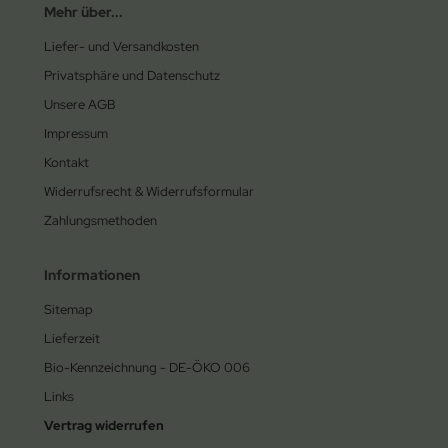
Mehr über...
Liefer- und Versandkosten
Privatsphäre und Datenschutz
Unsere AGB
Impressum
Kontakt
Widerrufsrecht & Widerrufsformular
Zahlungsmethoden
Informationen
Sitemap
Lieferzeit
Bio-Kennzeichnung - DE-ÖKO 006
Links
Vertrag widerrufen