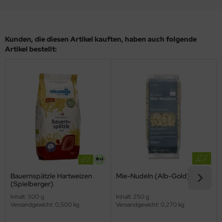
Kunden, die diesen Artikel kauften, haben auch folgende
Artikel bestellt:
Bauernspätzle Hartweizen
Mie-Nudeln (Alb-Gold)
(Spielberger)
Inhalt: 500 g
Inhalt: 250 g
Versandgewicht: 0,500 kg
Versandgewicht: 0,270 kg