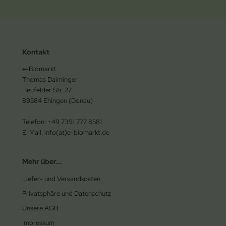
Kontakt
e-Biomarkt
Thomas Daiminger
Heufelder Str. 27
89584 Ehingen (Donau)
Telefon: +49 7391 777 8581
E-Mail: info(at)e-biomarkt.de
Mehr über...
Liefer- und Versandkosten
Privatsphäre und Datenschutz
Unsere AGB
Impressum