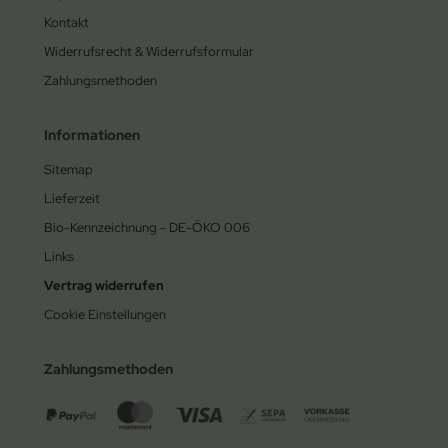
Kontakt
Widerrufsrecht & Widerrufsformular
Zahlungsmethoden
Informationen
Sitemap
Lieferzeit
Bio-Kennzeichnung - DE-ÖKO 006
Links
Vertrag widerrufen
Cookie Einstellungen
Zahlungsmethoden