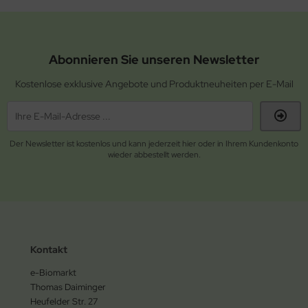
Abonnieren Sie unseren Newsletter
Kostenlose exklusive Angebote und Produktneuheiten per E-Mail
Der Newsletter ist kostenlos und kann jederzeit hier oder in Ihrem Kundenkonto
wieder abbestellt werden.
Kontakt
e-Biomarkt
Thomas Daiminger
Heufelder Str. 27