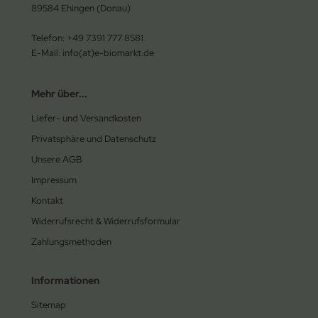
89584 Ehingen (Donau)
Telefon: +49 7391 777 8581
E-Mail: info(at)e-biomarkt.de
Mehr über...
Liefer- und Versandkosten
Privatsphäre und Datenschutz
Unsere AGB
Impressum
Kontakt
Widerrufsrecht & Widerrufsformular
Zahlungsmethoden
Informationen
Sitemap