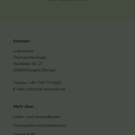
Kontakt
e-Biomarkt
Thomas Daiminger
Heufelder Str. 27
89584 Ehingen (Donau)
Telefon: +49 7391 777 8581
E-Mail: info(at)e-biomarkt.de
Mehr über...
Liefer- und Versandkosten
Privatsphäre und Datenschutz
Unsere AGB