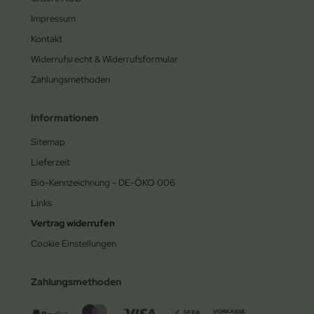
Impressum
Kontakt
Widerrufsrecht & Widerrufsformular
Zahlungsmethoden
Informationen
Sitemap
Lieferzeit
Bio-Kennzeichnung - DE-ÖKO 006
Links
Vertrag widerrufen
Cookie Einstellungen
Zahlungsmethoden