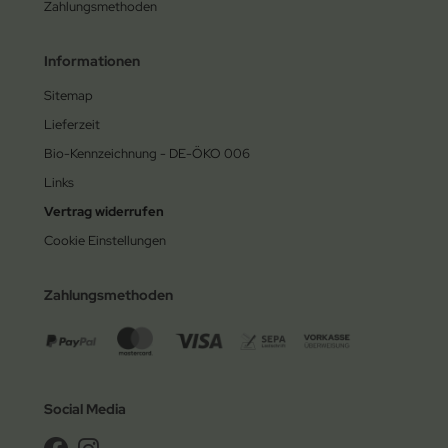
Zahlungsmethoden
Informationen
Sitemap
Lieferzeit
Bio-Kennzeichnung - DE-ÖKO 006
Links
Vertrag widerrufen
Cookie Einstellungen
Zahlungsmethoden
Social Media