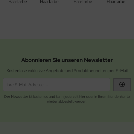
Abonnieren Sie unseren Newsletter
Kostenlose exklusive Angebote und Produktneuheiten per E-Mail
Der Newsletter ist kostenlos und kann jederzeit hier oder in Ihrem Kundenkonto
wieder abbestellt werden.