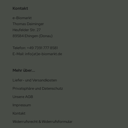
Kontakt
e-Biomarkt
Thomas Daiminger
Heufelder Str. 27
89584 Ehingen (Donau)
Telefon: +49 7391 777 8581
E-Mail: info(at)e-biomarkt.de
Mehr über...
Liefer- und Versandkosten
Privatsphäre und Datenschutz
Unsere AGB
Impressum
Kontakt
Widerrufsrecht & Widerrufsformular