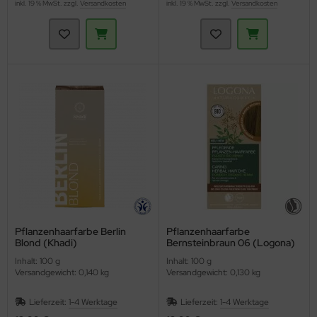
inkl. 19 % MwSt. zzgl.
Versandkosten
inkl. 19 % MwSt. zzgl.
Versandkosten
Pflanzenhaarfarbe Berlin
Pflanzenhaarfarbe
Blond (Khadi)
Bernsteinbraun 06 (Logona)
Inhalt: 100 g
Inhalt: 100 g
Versandgewicht: 0,140 kg
Versandgewicht: 0,130 kg
Lieferzeit:
1-4 Werktage
Lieferzeit:
1-4 Werktage