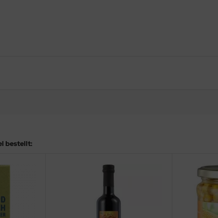
 bestellt: