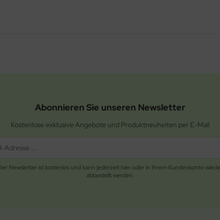
Abonnieren Sie unseren Newsletter
Kostenlose exklusive Angebote und Produktneuheiten per E-Mail
Der Newsletter ist kostenlos und kann jederzeit hier oder in Ihrem Kundenkonto wiede
abbestellt werden.