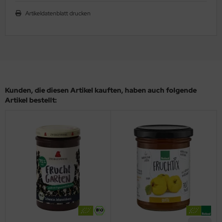
Artikeldatenblatt drucken
Kunden, die diesen Artikel kauften, haben auch folgende
Artikel bestellt: