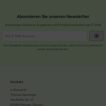
Abonnieren Sie unseren Newsletter
Kostenlose exklusive Angebote und Produktneuheiten per E-Mail
Der Newsletter ist kostenlos und kann jederzeit hier oder in Ihrem Kundenkonto
wieder abbestellt werden.
Kontakt
e-Biomarkt
Thomas Daiminger
Heufelder Str. 27
89584 Ehingen (Donau)