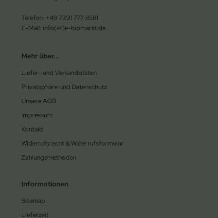
Telefon: +49 7391 777 8581
E-Mail: info(at)e-biomarkt.de
Mehr über...
Liefer- und Versandkosten
Privatsphäre und Datenschutz
Unsere AGB
Impressum
Kontakt
Widerrufsrecht & Widerrufsformular
Zahlungsmethoden
Informationen
Sitemap
Lieferzeit