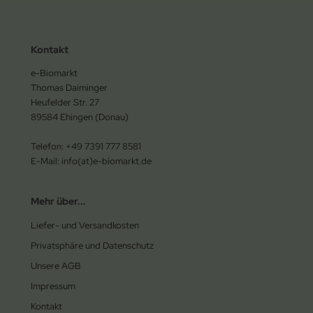
Kontakt
e-Biomarkt
Thomas Daiminger
Heufelder Str. 27
89584 Ehingen (Donau)
Telefon: +49 7391 777 8581
E-Mail: info(at)e-biomarkt.de
Mehr über...
Liefer- und Versandkosten
Privatsphäre und Datenschutz
Unsere AGB
Impressum
Kontakt