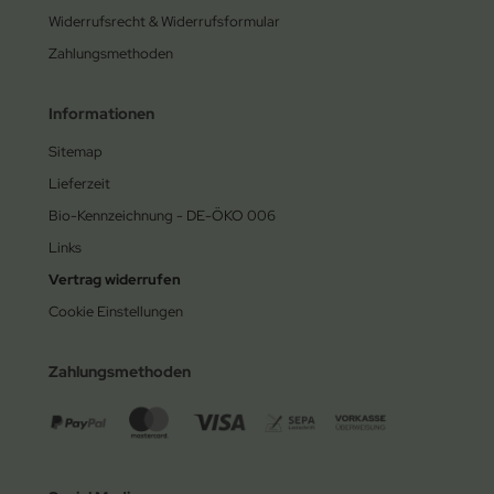
Widerrufsrecht & Widerrufsformular
Zahlungsmethoden
Informationen
Sitemap
Lieferzeit
Bio-Kennzeichnung - DE-ÖKO 006
Links
Vertrag widerrufen
Cookie Einstellungen
Zahlungsmethoden