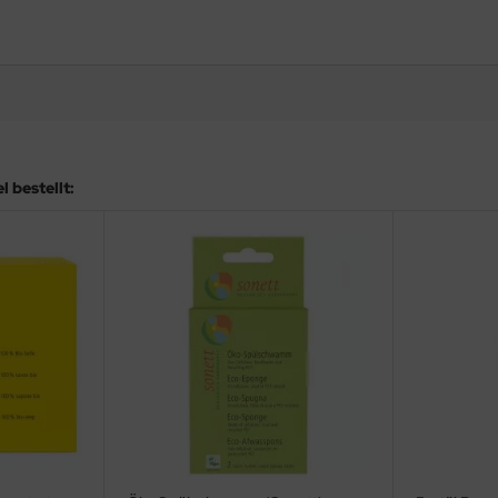
 bestellt: