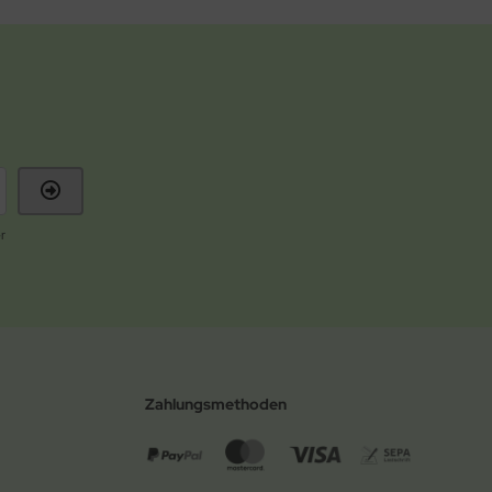
r
Zahlungsmethoden