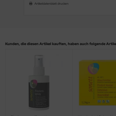
Artikeldatenblatt drucken
Kunden, die diesen Artikel kauften, haben auch folgende Artikel