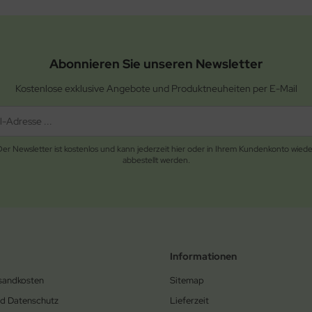
Abonnieren Sie unseren Newsletter
Kostenlose exklusive Angebote und Produktneuheiten per E-Mail
Der Newsletter ist kostenlos und kann jederzeit hier oder in Ihrem Kundenkonto wiede
abbestellt werden.
Informationen
rsandkosten
Sitemap
nd Datenschutz
Lieferzeit