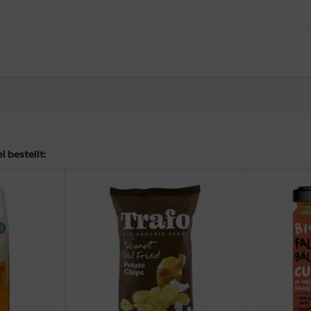
 bestellt: