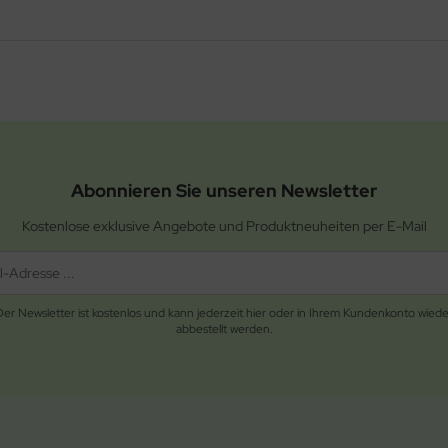
Abonnieren Sie unseren Newsletter
Kostenlose exklusive Angebote und Produktneuheiten per E-Mail
Der Newsletter ist kostenlos und kann jederzeit hier oder in Ihrem Kundenkonto wiede
abbestellt werden.