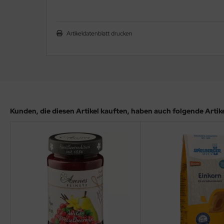
Artikeldatenblatt drucken
Kunden, die diesen Artikel kauften, haben auch folgende Artikel