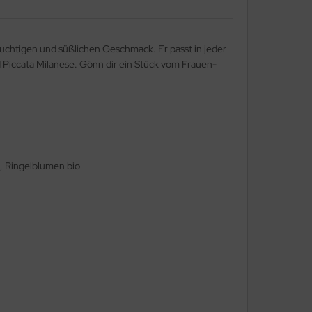
uchtigen und süßlichen Geschmack. Er passt in jeder
Piccata Milanese. Gönn dir ein Stück vom Frauen-
o , Ringelblumen bio