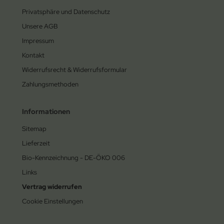
Privatsphäre und Datenschutz
Unsere AGB
Impressum
Kontakt
Widerrufsrecht & Widerrufsformular
Zahlungsmethoden
Informationen
Sitemap
Lieferzeit
Bio-Kennzeichnung - DE-ÖKO 006
Links
Vertrag widerrufen
Cookie Einstellungen