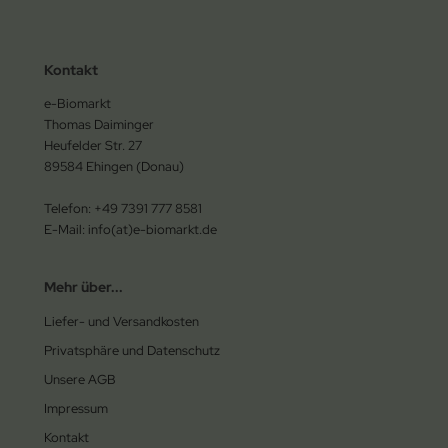
Kontakt
e-Biomarkt
Thomas Daiminger
Heufelder Str. 27
89584 Ehingen (Donau)
Telefon: +49 7391 777 8581
E-Mail: info(at)e-biomarkt.de
Mehr über...
Liefer- und Versandkosten
Privatsphäre und Datenschutz
Unsere AGB
Impressum
Kontakt