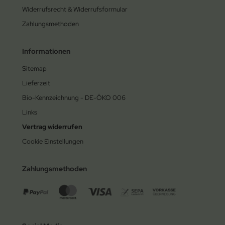
Widerrufsrecht & Widerrufsformular
Zahlungsmethoden
Informationen
Sitemap
Lieferzeit
Bio-Kennzeichnung - DE-ÖKO 006
Links
Vertrag widerrufen
Cookie Einstellungen
Zahlungsmethoden