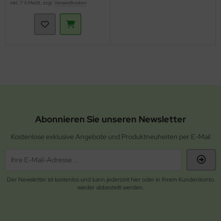
inkl. 7 % MwSt. zzgl.
Versandkosten
Abonnieren Sie unseren Newsletter
Kostenlose exklusive Angebote und Produktneuheiten per E-Mail
Der Newsletter ist kostenlos und kann jederzeit hier oder in Ihrem Kundenkonto
wieder abbestellt werden.