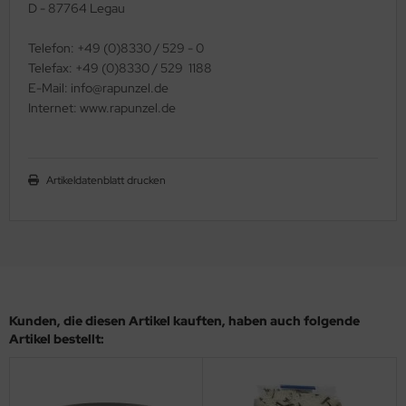
D - 87764 Legau
Telefon: +49 (0)8330 / 529 - 0
Telefax: +49 (0)8330 / 529  1188
E-Mail: info@rapunzel.de
Internet: www.rapunzel.de
Artikeldatenblatt drucken
Kunden, die diesen Artikel kauften, haben auch folgende
Artikel bestellt: