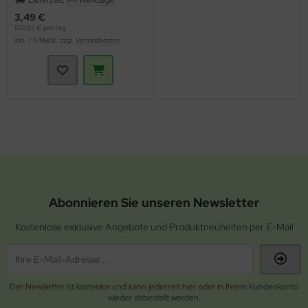
3,49 €
102,65 € pro 1 kg
inkl. 7 % MwSt. zzgl.
Versandkosten
Abonnieren Sie unseren Newsletter
Kostenlose exklusive Angebote und Produktneuheiten per E-Mail
Der Newsletter ist kostenlos und kann jederzeit hier oder in Ihrem Kundenkonto
wieder abbestellt werden.