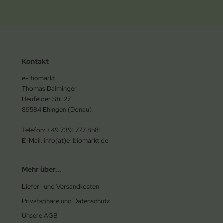
Kontakt
e-Biomarkt
Thomas Daiminger
Heufelder Str. 27
89584 Ehingen (Donau)
Telefon: +49 7391 777 8581
E-Mail: info(at)e-biomarkt.de
Mehr über...
Liefer- und Versandkosten
Privatsphäre und Datenschutz
Unsere AGB