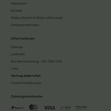
Impressum
Kontakt
Widerrufsrecht & Widerrufsformular
Zahlungsmethoden
Informationen
Sitemap
Lieferzeit
Bio-Kennzeichnung - DE-ÖKO 006
Links
Vertrag widerrufen
Cookie Einstellungen
Zahlungsmethoden