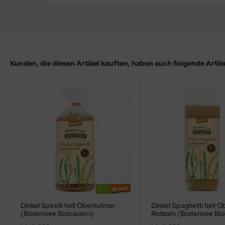
Kunden, die diesen Artikel kauften, haben auch folgende Artikel
Dinkel Spirelli hell Oberkulmer
Dinkel Spaghetti hell 
(Bodensee Biobauern)
Rotkorn (Bodensee Bi