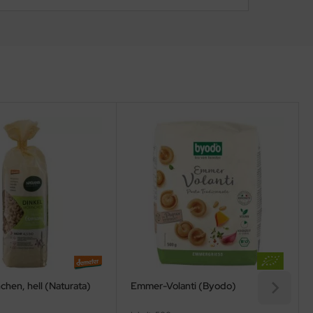
chen, hell (Naturata)
Emmer-Volanti (Byodo)