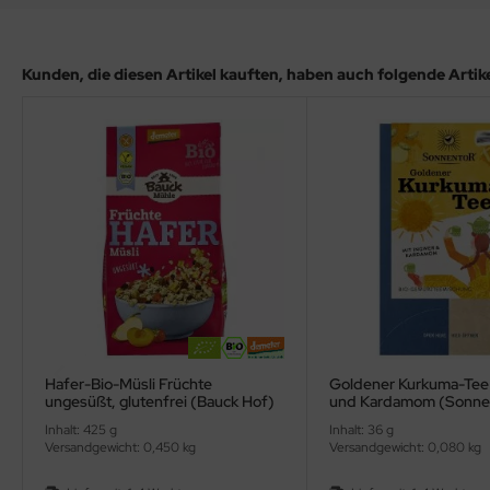
Kunden, die diesen Artikel kauften, haben auch folgende Artikel
Hafer-Bio-Müsli Früchte
Goldener Kurkuma-Tee 
ungesüßt, glutenfrei (Bauck Hof)
und Kardamom (Sonne
Inhalt: 425 g
Inhalt: 36 g
Versandgewicht: 0,450 kg
Versandgewicht: 0,080 kg