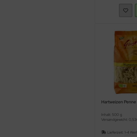
Hartweizen Penne
Inhalt: 500 g
Versandgewicht: 0,53
Lieferzeit:
1-4 Wer