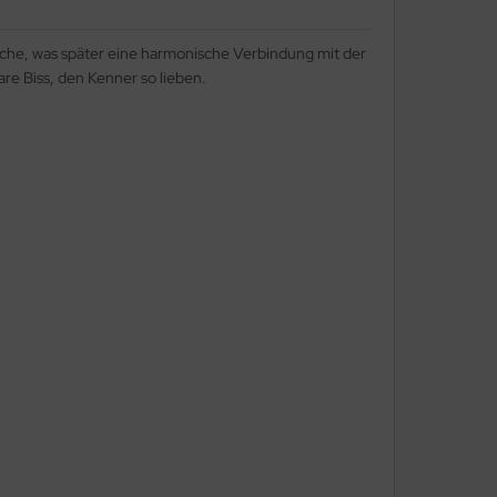
läche, was später eine harmonische Verbindung mit der
re Biss, den Kenner so lieben.