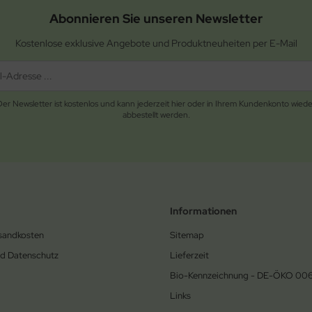
Abonnieren Sie unseren Newsletter
Kostenlose exklusive Angebote und Produktneuheiten per E-Mail
Der Newsletter ist kostenlos und kann jederzeit hier oder in Ihrem Kundenkonto wiede
abbestellt werden.
Informationen
rsandkosten
Sitemap
nd Datenschutz
Lieferzeit
Bio-Kennzeichnung - DE-ÖKO 00
Links