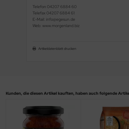
Telefon 04207 6884 60
Telefax 04207 6884 61
E-Mail: info@egesun.de
Web: www.morgenland.biz
Artikeldatenblatt drucken
Kunden, die diesen Artikel kauften, haben auch folgende Artikel