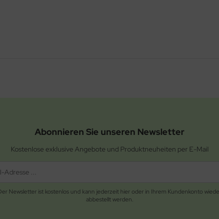
Abonnieren Sie unseren Newsletter
Kostenlose exklusive Angebote und Produktneuheiten per E-Mail
Der Newsletter ist kostenlos und kann jederzeit hier oder in Ihrem Kundenkonto wiede
abbestellt werden.