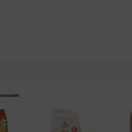
 bestellt: