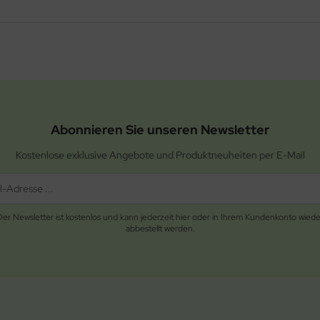
Abonnieren Sie unseren Newsletter
Kostenlose exklusive Angebote und Produktneuheiten per E-Mail
Der Newsletter ist kostenlos und kann jederzeit hier oder in Ihrem Kundenkonto wiede
abbestellt werden.