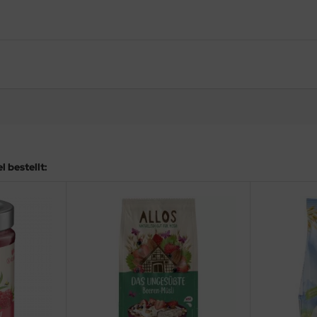
 bestellt: