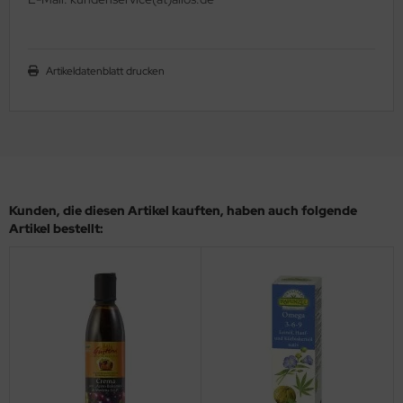
Artikeldatenblatt drucken
Kunden, die diesen Artikel kauften, haben auch folgende
Artikel bestellt: