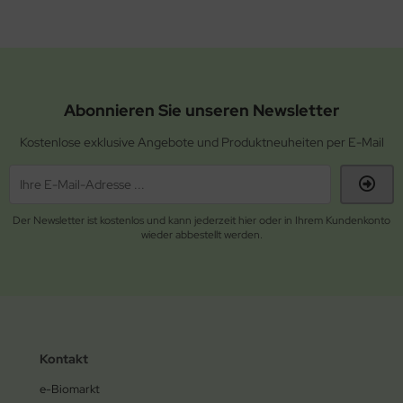
Abonnieren Sie unseren Newsletter
Kostenlose exklusive Angebote und Produktneuheiten per E-Mail
Der Newsletter ist kostenlos und kann jederzeit hier oder in Ihrem Kundenkonto
wieder abbestellt werden.
Kontakt
e-Biomarkt