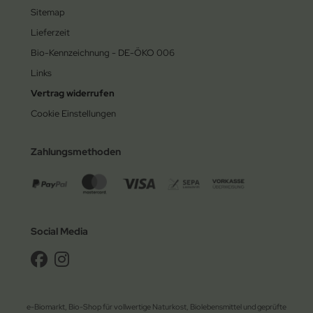
Sitemap
Lieferzeit
Bio-Kennzeichnung - DE-ÖKO 006
Links
Vertrag widerrufen
Cookie Einstellungen
Zahlungsmethoden
Social Media
e-Biomarkt, Bio-Shop für vollwertige Naturkost, Biolebensmittel und geprüfte