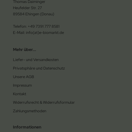
Thomas Daiminger
Heufelder Str. 27
89584 Ehingen (Donau)
Telefon: +49 7391 777 8581
E-Mail: info(at)e-biomarkt.de
Mehr über...
Liefer- und Versandkosten
Privatsphäre und Datenschutz
Unsere AGB
Impressum
Kontakt
Widerrufsrecht & Widerrufsformular
Zahlungsmethoden
Informationen