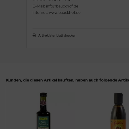
E-Mail: info@bauckhof.de
Internet: www.bauckhof.de
Artikeldatenblatt drucken
Kunden, die diesen Artikel kauften, haben auch folgende Artikel