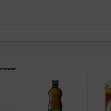
 bestellt: