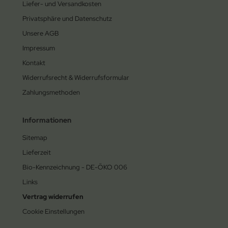
Liefer- und Versandkosten
Privatsphäre und Datenschutz
Unsere AGB
Impressum
Kontakt
Widerrufsrecht & Widerrufsformular
Zahlungsmethoden
Informationen
Sitemap
Lieferzeit
Bio-Kennzeichnung - DE-ÖKO 006
Links
Vertrag widerrufen
Cookie Einstellungen