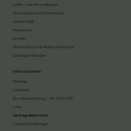
Liefer- und Versandkosten
Privatsphäre und Datenschutz
Unsere AGB
Impressum
Kontakt
Widerrufsrecht & Widerrufsformular
Zahlungsmethoden
Informationen
Sitemap
Lieferzeit
Bio-Kennzeichnung - DE-ÖKO 006
Links
Vertrag widerrufen
Cookie Einstellungen