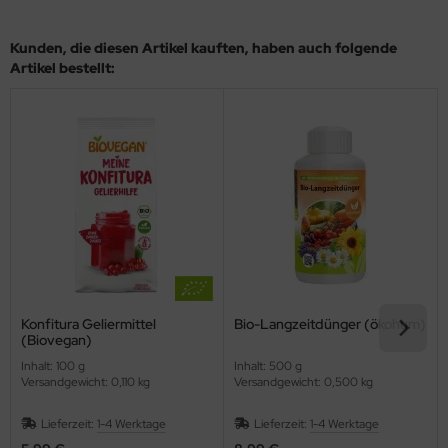
Kunden, die diesen Artikel kauften, haben auch folgende
Artikel bestellt:
Konfitura Geliermittel
Bio-Langzeitdünger (ökohum)
(Biovegan)
Inhalt: 100 g
Inhalt: 500 g
Versandgewicht: 0,110 kg
Versandgewicht: 0,500 kg
Lieferzeit:
1-4 Werktage
Lieferzeit:
1-4 Werktage