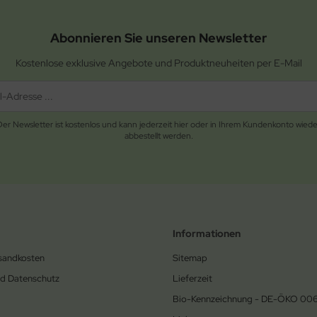
Abonnieren Sie unseren Newsletter
Kostenlose exklusive Angebote und Produktneuheiten per E-Mail
Der Newsletter ist kostenlos und kann jederzeit hier oder in Ihrem Kundenkonto wiede
abbestellt werden.
Informationen
rsandkosten
Sitemap
nd Datenschutz
Lieferzeit
Bio-Kennzeichnung - DE-ÖKO 00