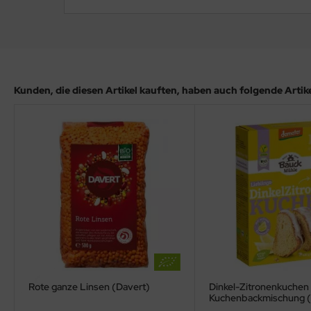
Kunden, die diesen Artikel kauften, haben auch folgende Artikel
Rote ganze Linsen (Davert)
Dinkel-Zitronenkuchen 
Kuchenbackmischung 