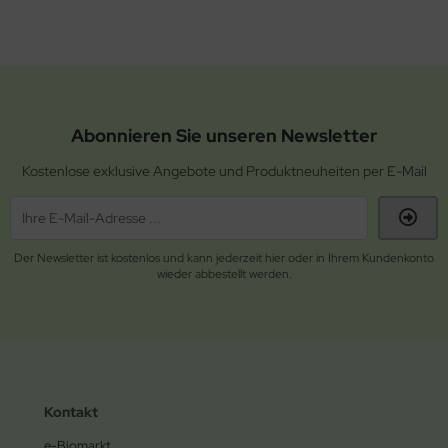
Abonnieren Sie unseren Newsletter
Kostenlose exklusive Angebote und Produktneuheiten per E-Mail
Der Newsletter ist kostenlos und kann jederzeit hier oder in Ihrem Kundenkonto
wieder abbestellt werden.
Kontakt
e-Biomarkt