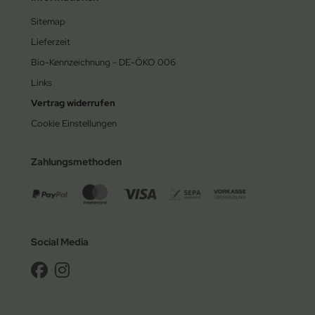
Sitemap
Lieferzeit
Bio-Kennzeichnung - DE-ÖKO 006
Links
Vertrag widerrufen
Cookie Einstellungen
Zahlungsmethoden
Social Media