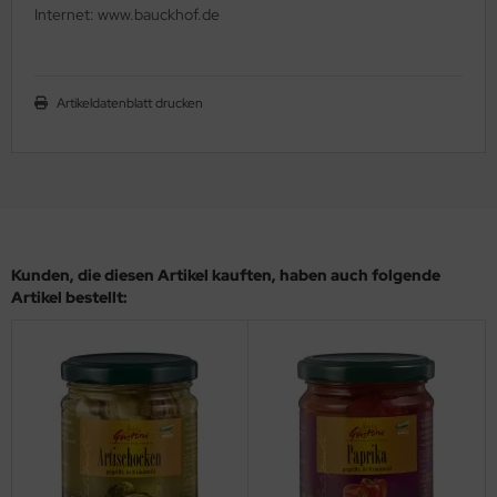
Internet: www.bauckhof.de
Artikeldatenblatt drucken
Kunden, die diesen Artikel kauften, haben auch folgende
Artikel bestellt: