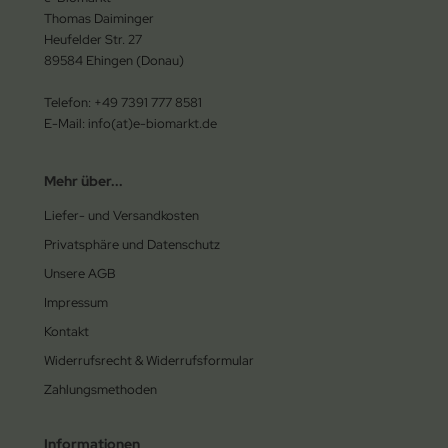
Thomas Daiminger
Heufelder Str. 27
89584 Ehingen (Donau)
Telefon: +49 7391 777 8581
E-Mail: info(at)e-biomarkt.de
Mehr über...
Liefer- und Versandkosten
Privatsphäre und Datenschutz
Unsere AGB
Impressum
Kontakt
Widerrufsrecht & Widerrufsformular
Zahlungsmethoden
Informationen