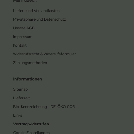
Mehr über...
Liefer- und Versandkosten
Privatsphäre und Datenschutz
Unsere AGB
Impressum
Kontakt
Widerrufsrecht & Widerrufsformular
Zahlungsmethoden
Informationen
Sitemap
Lieferzeit
Bio-Kennzeichnung - DE-ÖKO 006
Links
Vertrag widerrufen
Cookie Einstellungen