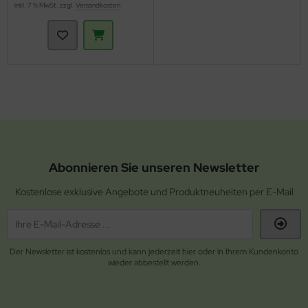
inkl. 7 % MwSt. zzgl.
Versandkosten
Abonnieren Sie unseren Newsletter
Kostenlose exklusive Angebote und Produktneuheiten per E-Mail
Der Newsletter ist kostenlos und kann jederzeit hier oder in Ihrem Kundenkonto
wieder abbestellt werden.