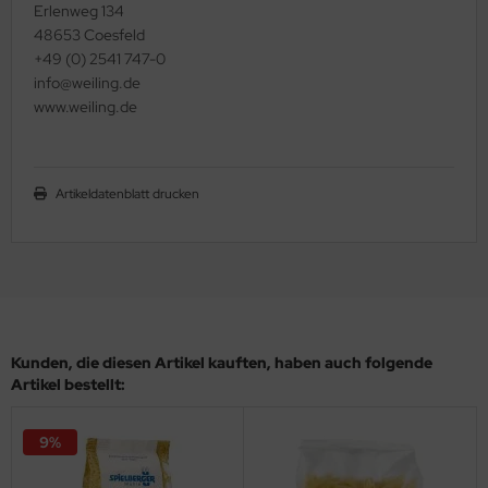
Erlenweg 134
48653 Coesfeld
+49 (0) 2541 747-0
info@weiling.de
www.weiling.de
Artikeldatenblatt drucken
Kunden, die diesen Artikel kauften, haben auch folgende
Artikel bestellt:
9%