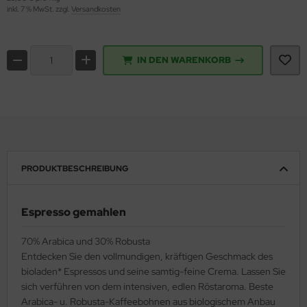
inkl. 7 % MwSt. zzgl.
Versandkosten
IN DEN WARENKORB
PRODUKTBESCHREIBUNG
Espresso gemahlen
70% Arabica und 30% Robusta
Entdecken Sie den vollmundigen, kräftigen Geschmack des
bioladen* Espressos und seine samtig-feine Crema. Lassen Sie
sich verführen von dem intensiven, edlen Röstaroma. Beste
Arabica- u. Robusta-Kaffeebohnen aus biologischem Anbau