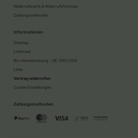
Widerrufsrecht & Widerrufsformular
Zahlungsmethoden
Informationen
Sitemap
Lieferzeit
Bio-Kennzeichnung - DE-ÖKO 006
Links
Vertrag widerrufen
Cookie Einstellungen
Zahlungsmethoden