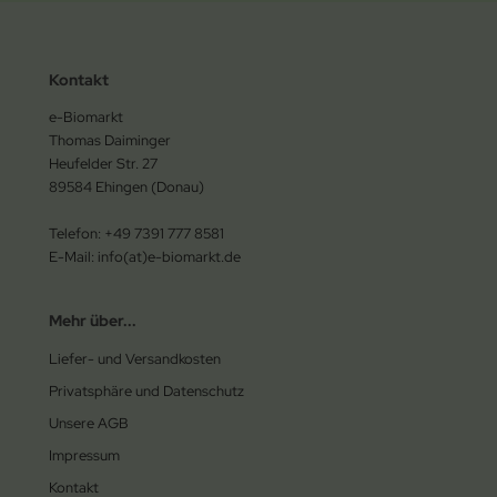
Kontakt
e-Biomarkt
Thomas Daiminger
Heufelder Str. 27
89584 Ehingen (Donau)
Telefon: +49 7391 777 8581
E-Mail: info(at)e-biomarkt.de
Mehr über...
Liefer- und Versandkosten
Privatsphäre und Datenschutz
Unsere AGB
Impressum
Kontakt