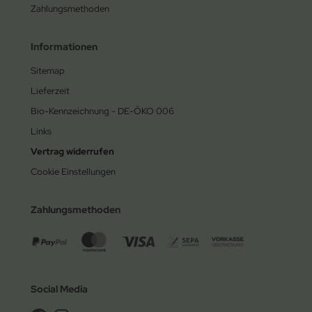
Zahlungsmethoden
Informationen
Sitemap
Lieferzeit
Bio-Kennzeichnung - DE-ÖKO 006
Links
Vertrag widerrufen
Cookie Einstellungen
Zahlungsmethoden
Social Media