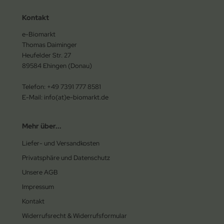
Kontakt
e-Biomarkt
Thomas Daiminger
Heufelder Str. 27
89584 Ehingen (Donau)
Telefon: +49 7391 777 8581
E-Mail: info(at)e-biomarkt.de
Mehr über...
Liefer- und Versandkosten
Privatsphäre und Datenschutz
Unsere AGB
Impressum
Kontakt
Widerrufsrecht & Widerrufsformular