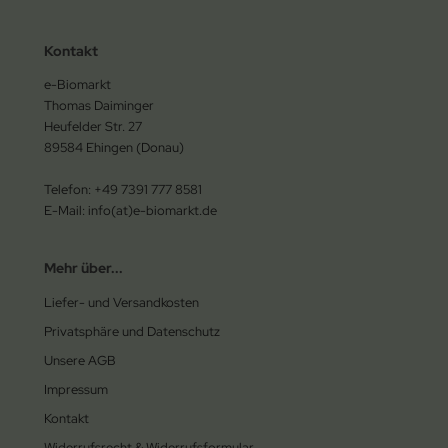
Kontakt
e-Biomarkt
Thomas Daiminger
Heufelder Str. 27
89584 Ehingen (Donau)
Telefon: +49 7391 777 8581
E-Mail: info(at)e-biomarkt.de
Mehr über...
Liefer- und Versandkosten
Privatsphäre und Datenschutz
Unsere AGB
Impressum
Kontakt
Widerrufsrecht & Widerrufsformular