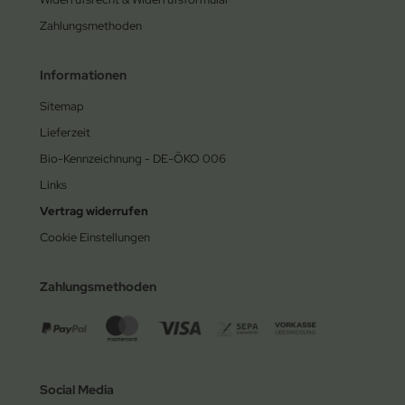
Zahlungsmethoden
Informationen
Sitemap
Lieferzeit
Bio-Kennzeichnung - DE-ÖKO 006
Links
Vertrag widerrufen
Cookie Einstellungen
Zahlungsmethoden
Social Media