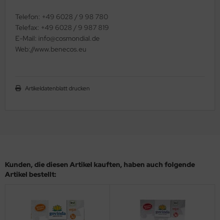
Telefon: +49 6028 / 9 98 78­0
Telefax: +49 6028 / 9 987 819
E-Mail: info@cosmondial.de
Web://www.benecos.eu
Artikeldatenblatt drucken
Kunden, die diesen Artikel kauften, haben auch folgende
Artikel bestellt: