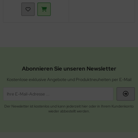
Abonnieren Sie unseren Newsletter
Kostenlose exklusive Angebote und Produktneuheiten per E-Mail
Der Newsletter ist kostenlos und kann jederzeit hier oder in Ihrem Kundenkonto
wieder abbestellt werden.