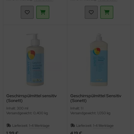
Geschirrspülmittel sensitiv
Geschirrspülmittel Sensitiv
(Sonett)
(Sonett)
Inhalt: 300 ml
Inhalt: 1 l
Versandgewicht: 0,400 kg
Versandgewicht: 1,050 kg
Lieferzeit:
1-4 Werktage
Lieferzeit:
1-4 Werktage
1,99 €
4,19 €