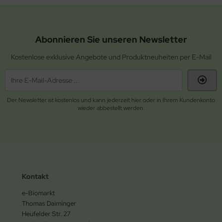
Abonnieren Sie unseren Newsletter
Kostenlose exklusive Angebote und Produktneuheiten per E-Mail
Der Newsletter ist kostenlos und kann jederzeit hier oder in Ihrem Kundenkonto
wieder abbestellt werden.
Kontakt
e-Biomarkt
Thomas Daiminger
Heufelder Str. 27