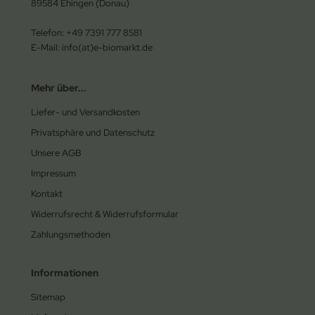
89584 Ehingen (Donau)
Telefon: +49 7391 777 8581
E-Mail: info(at)e-biomarkt.de
Mehr über...
Liefer- und Versandkosten
Privatsphäre und Datenschutz
Unsere AGB
Impressum
Kontakt
Widerrufsrecht & Widerrufsformular
Zahlungsmethoden
Informationen
Sitemap