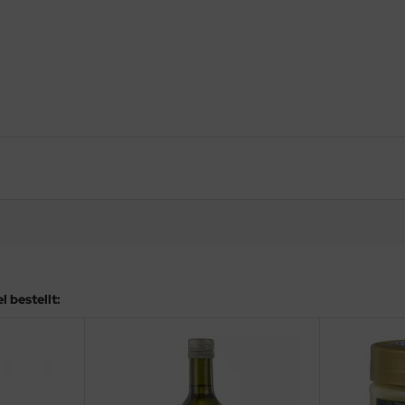
 bestellt: