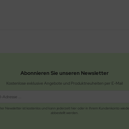
Abonnieren Sie unseren Newsletter
Kostenlose exklusive Angebote und Produktneuheiten per E-Mail
Der Newsletter ist kostenlos und kann jederzeit hier oder in Ihrem Kundenkonto wiede
abbestellt werden.