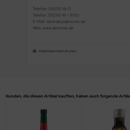
Telefon: 09295-18-0
Telefax: 09295-18 – 8001
E-Mail: zentrale@dennree.de
Web: www.dennree.de
Artikeldatenblatt drucken
Kunden, die diesen Artikel kauften, haben auch folgende Artikel