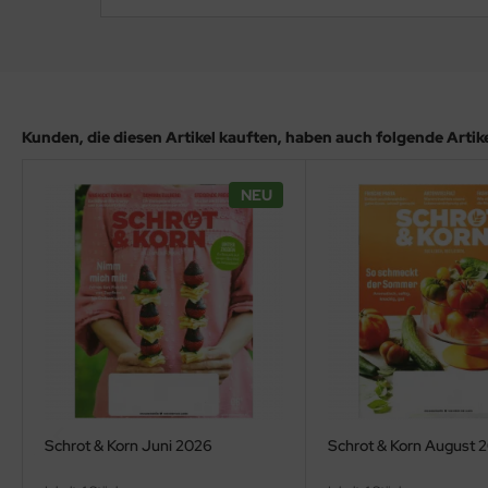
Kunden, die diesen Artikel kauften, haben auch folgende Artikel
NEU
Schrot & Korn Juni 2026
Schrot & Korn August 