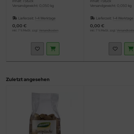
Inhalt: 1 Stück
Inhalt: 1 Stück
Versandgewicht: 0,050 kg
Versandgewicht: 0,050 kg
Lieferzeit:
1-4 Werktage
Lieferzeit:
1-4 Werktage
0,00 €
0,00 €
inkl. 7 % MwSt. zzgl.
Versandkosten
inkl. 7 % MwSt. zzgl.
Versandkost
Zuletzt angesehen