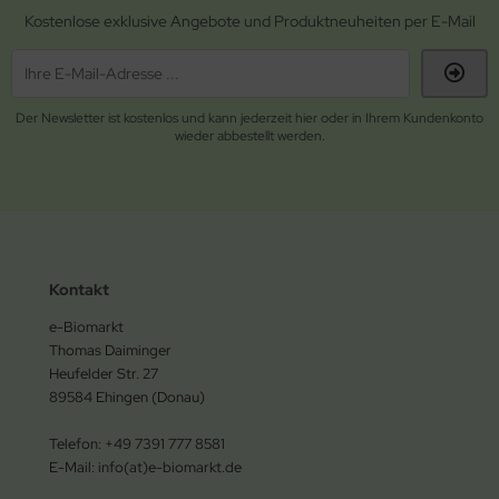
Kostenlose exklusive Angebote und Produktneuheiten per E-Mail
Der Newsletter ist kostenlos und kann jederzeit hier oder in Ihrem Kundenkonto
wieder abbestellt werden.
Kontakt
e-Biomarkt
Thomas Daiminger
Heufelder Str. 27
89584 Ehingen (Donau)
Telefon: +49 7391 777 8581
E-Mail: info(at)e-biomarkt.de