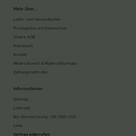
Mehr über...
Liefer- und Versandkosten
Privatsphäre und Datenschutz
Unsere AGB
Impressum
Kontakt
Widerrufsrecht & Widerrufsformular
Zahlungsmethoden
Informationen
Sitemap
Lieferzeit
Bio-Kennzeichnung - DE-ÖKO 006
Links
Vertrag widerrufen