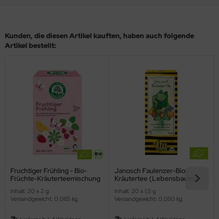
Kunden, die diesen Artikel kauften, haben auch folgende
Artikel bestellt:
Fruchtiger Frühling - Bio-
Janosch Faulenzer-Bio-
Früchte-Kräuterteemischung
Kräutertee (Lebensbaum)
(Lebensbaum)
Inhalt: 20 x 2 g
Inhalt: 20 x 1,5 g
Versandgewicht: 0,065 kg
Versandgewicht: 0,050 kg