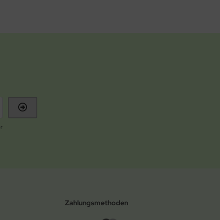
r
Zahlungsmethoden