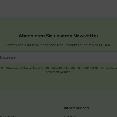
Abonnieren Sie unseren Newsletter
Kostenlose exklusive Angebote und Produktneuheiten per E-Mail
Der Newsletter ist kostenlos und kann jederzeit hier oder in Ihrem Kundenkonto wiede
abbestellt werden.
Informationen
rsandkosten
Sitemap