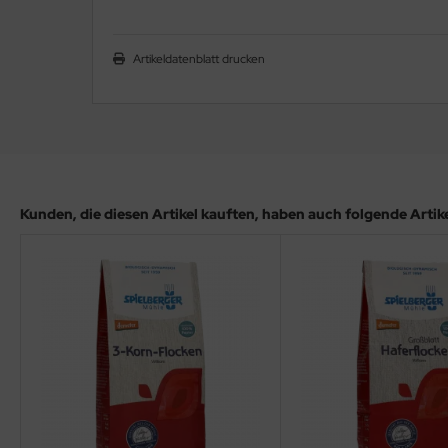
Artikeldatenblatt drucken
Kunden, die diesen Artikel kauften, haben auch folgende Artikel