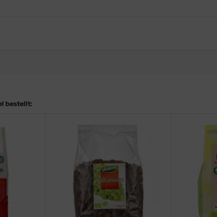
 bestellt: