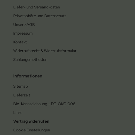
Liefer- und Versandkosten
Privatsphäre und Datenschutz
Unsere AGB
Impressum
Kontakt
Widerrufsrecht & Widerrufsformular
Zahlungsmethoden
Informationen
Sitemap
Lieferzeit
Bio-Kennzeichnung - DE-ÖKO 006
Links
Vertrag widerrufen
Cookie Einstellungen