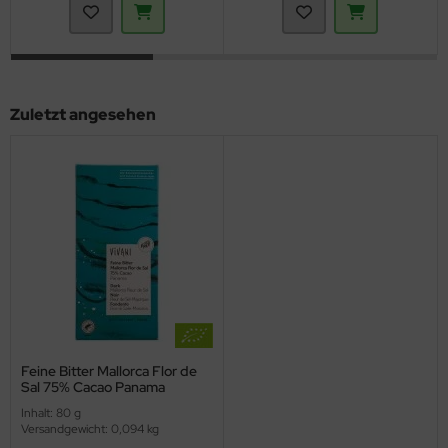
Zuletzt angesehen
Feine Bitter Mallorca Flor de
Sal 75% Cacao Panama
(Vivani)
Inhalt: 80 g
Versandgewicht: 0,094 kg