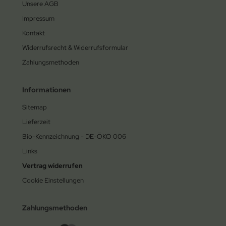
Unsere AGB
Impressum
Kontakt
Widerrufsrecht & Widerrufsformular
Zahlungsmethoden
Informationen
Sitemap
Lieferzeit
Bio-Kennzeichnung - DE-ÖKO 006
Links
Vertrag widerrufen
Cookie Einstellungen
Zahlungsmethoden