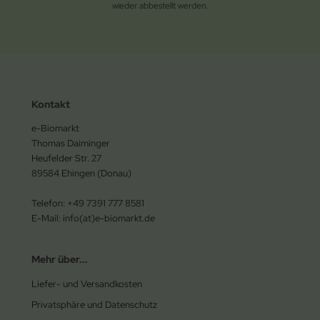
wieder abbestellt werden.
Kontakt
e-Biomarkt
Thomas Daiminger
Heufelder Str. 27
89584 Ehingen (Donau)
Telefon: +49 7391 777 8581
E-Mail: info(at)e-biomarkt.de
Mehr über...
Liefer- und Versandkosten
Privatsphäre und Datenschutz