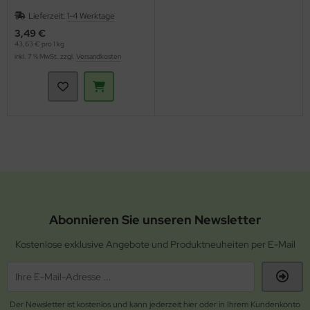
Lieferzeit:
1-4 Werktage
3,49 €
43,63 € pro 1 kg
inkl. 7 % MwSt. zzgl.
Versandkosten
Abonnieren Sie unseren Newsletter
Kostenlose exklusive Angebote und Produktneuheiten per E-Mail
Der Newsletter ist kostenlos und kann jederzeit hier oder in Ihrem Kundenkonto