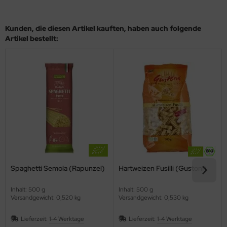
Kunden, die diesen Artikel kauften, haben auch folgende
Artikel bestellt:
Spaghetti Semola (Rapunzel)
Hartweizen Fusilli (Gustoni)
Inhalt: 500 g
Inhalt: 500 g
Versandgewicht: 0,520 kg
Versandgewicht: 0,530 kg
Lieferzeit:
1-4 Werktage
Lieferzeit:
1-4 Werktage