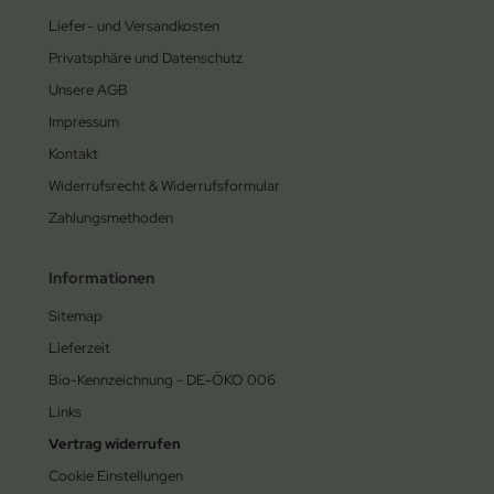
Liefer- und Versandkosten
Privatsphäre und Datenschutz
Unsere AGB
Impressum
Kontakt
Widerrufsrecht & Widerrufsformular
Zahlungsmethoden
Informationen
Sitemap
Lieferzeit
Bio-Kennzeichnung - DE-ÖKO 006
Links
Vertrag widerrufen
Cookie Einstellungen