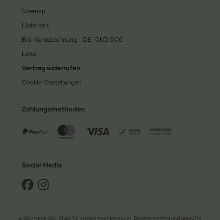
Sitemap
Lieferzeit
Bio-Kennzeichnung - DE-ÖKO 006
Links
Vertrag widerrufen
Cookie Einstellungen
Zahlungsmethoden
Social Media
e-Biomarkt, Bio-Shop für vollwertige Naturkost, Biolebensmittel und geprüfte