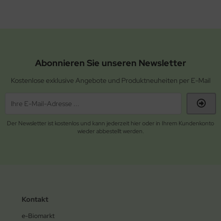
Abonnieren Sie unseren Newsletter
Kostenlose exklusive Angebote und Produktneuheiten per E-Mail
Der Newsletter ist kostenlos und kann jederzeit hier oder in Ihrem Kundenkonto
wieder abbestellt werden.
Kontakt
e-Biomarkt