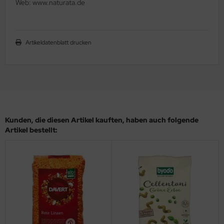
Web: www.naturata.de
Artikeldatenblatt drucken
Kunden, die diesen Artikel kauften, haben auch folgende
Artikel bestellt: