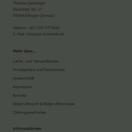
Thomas Daiminger
Heufelder Str. 27
89584 Ehingen (Donau)
Telefon: +49 7391 777 8581
E-Mail: info(at)e-biomarkt.de
Mehr über...
Liefer- und Versandkosten
Privatsphäre und Datenschutz
Unsere AGB
Impressum
Kontakt
Widerrufsrecht & Widerrufsformular
Zahlungsmethoden
Informationen