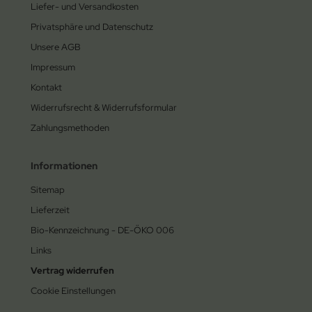
Liefer- und Versandkosten
Privatsphäre und Datenschutz
Unsere AGB
Impressum
Kontakt
Widerrufsrecht & Widerrufsformular
Zahlungsmethoden
Informationen
Sitemap
Lieferzeit
Bio-Kennzeichnung - DE-ÖKO 006
Links
Vertrag widerrufen
Cookie Einstellungen