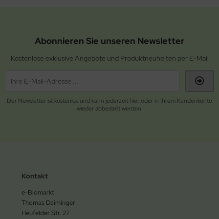
Abonnieren Sie unseren Newsletter
Kostenlose exklusive Angebote und Produktneuheiten per E-Mail
Der Newsletter ist kostenlos und kann jederzeit hier oder in Ihrem Kundenkonto
wieder abbestellt werden.
Kontakt
e-Biomarkt
Thomas Daiminger
Heufelder Str. 27