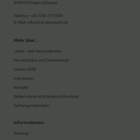
89584 Ehingen (Donau)
Telefon: +49 7391 777 8581
E-Mail: info(at)e-biomarkt.de
Mehr über...
Liefer- und Versandkosten
Privatsphäre und Datenschutz
Unsere AGB
Impressum
Kontakt
Widerrufsrecht & Widerrufsformular
Zahlungsmethoden
Informationen
Sitemap