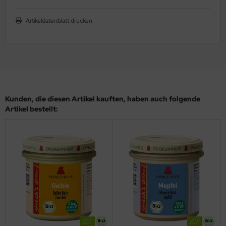
Artikeldatenblatt drucken
Kunden, die diesen Artikel kauften, haben auch folgende
Artikel bestellt: