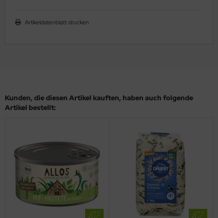
Artikeldatenblatt drucken
Kunden, die diesen Artikel kauften, haben auch folgende
Artikel bestellt: