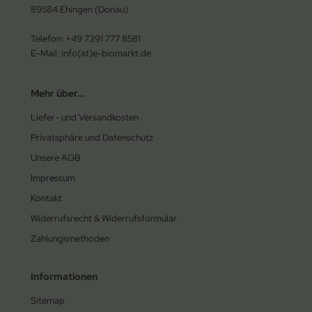
89584 Ehingen (Donau)
Telefon: +49 7391 777 8581
E-Mail: info(at)e-biomarkt.de
Mehr über...
Liefer- und Versandkosten
Privatsphäre und Datenschutz
Unsere AGB
Impressum
Kontakt
Widerrufsrecht & Widerrufsformular
Zahlungsmethoden
Informationen
Sitemap