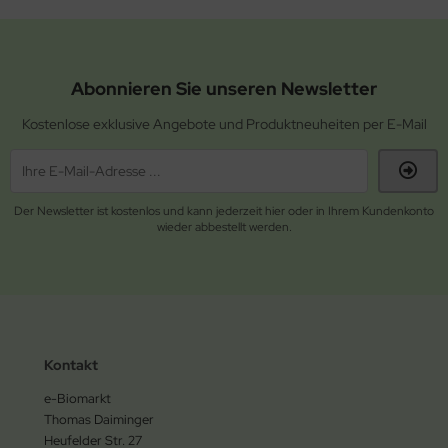
Abonnieren Sie unseren Newsletter
Kostenlose exklusive Angebote und Produktneuheiten per E-Mail
Der Newsletter ist kostenlos und kann jederzeit hier oder in Ihrem Kundenkonto
wieder abbestellt werden.
Kontakt
e-Biomarkt
Thomas Daiminger
Heufelder Str. 27