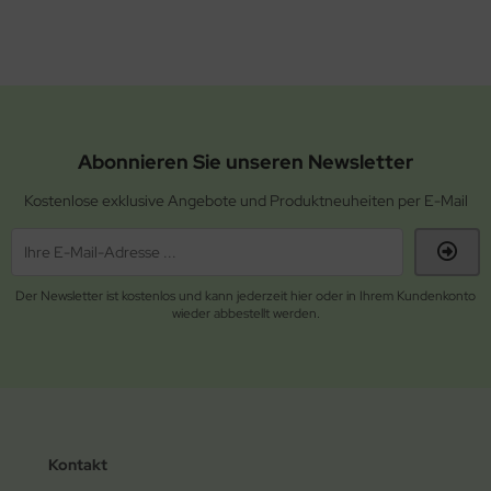
Abonnieren Sie unseren Newsletter
Kostenlose exklusive Angebote und Produktneuheiten per E-Mail
Der Newsletter ist kostenlos und kann jederzeit hier oder in Ihrem Kundenkonto
wieder abbestellt werden.
Kontakt