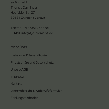
e-Biomarkt
Thomas Daiminger
Heufelder Str. 27
89584 Ehingen (Donau)
Telefon: +49 7391 777 8581
E-Mail: info(at)e-biomarkt.de
Mehr über...
Liefer- und Versandkosten
Privatsphäre und Datenschutz
Unsere AGB
Impressum
Kontakt
Widerrufsrecht & Widerrufsformular
Zahlungsmethoden