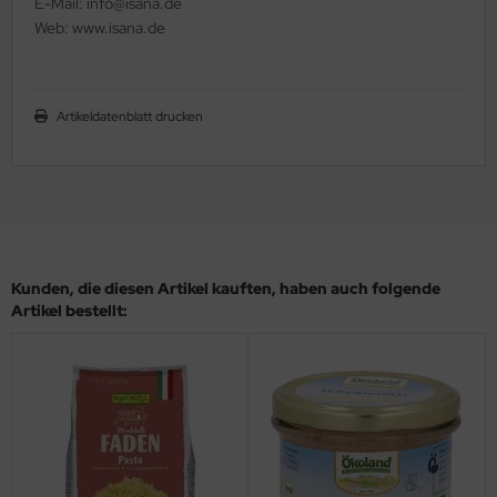
E-Mail: info@isana.de
Web: www.isana.de
Artikeldatenblatt drucken
Kunden, die diesen Artikel kauften, haben auch folgende
Artikel bestellt: