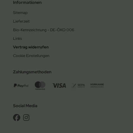
Informationen
Sitemap
Lieferzeit
Bio-Kennzeichnung - DE-ÖKO 006
Links
Vertrag widerrufen
Cookie Einstellungen
Zahlungsmethoden
Social Media