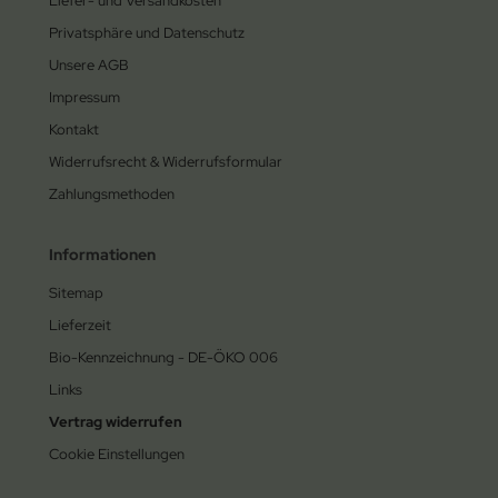
Liefer- und Versandkosten
Privatsphäre und Datenschutz
Unsere AGB
Impressum
Kontakt
Widerrufsrecht & Widerrufsformular
Zahlungsmethoden
Informationen
Sitemap
Lieferzeit
Bio-Kennzeichnung - DE-ÖKO 006
Links
Vertrag widerrufen
Cookie Einstellungen